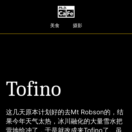
美食
摄影
Tofino
这几天原本计划好的去Mt Robson的，结
果今年天气太热，冰川融化的大量雪水把
营地给冲了，于是就改成来Tofino了。虽