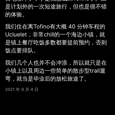
是计划外的一次短途旅行，但也是很不错
的体验。
我们住在离Tofino有大概 40 分钟车程的
Ucluelet，非常chill的一个海边小镇，就
是镇上餐厅吃饭多数都要提前预约，否则
饭点要排队。
我们几个人也并不会冲浪，所以就只是在
小镇上以及周边一些简单的散步型trail遛
弯，就当是毕业后的放松旅途了。
2021 年 9 月 4 日