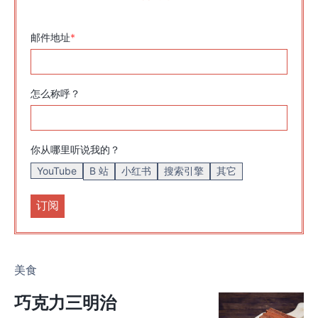
邮件地址
*
怎么称呼？
你从哪里听说我的？
YouTube
B 站
小红书
搜索引擎
其它
美食
巧克力三明治