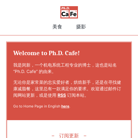
美食
摄影
Welcome to Ph.D. Cafe!
我是闵新，一个机电系统工程专业的博士，这也是站名
“Ph.D. Cafe“ 的由来。
无论你是家常菜的忠实爱好者，烘焙新手，还是在寻找健
康减脂餐，这里总有一款满足你的要求。欢迎通过邮件订
阅网站更新，或是使用
RSS
订阅本站。
Go to Home Page in English
here
.
订阅更新