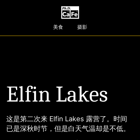
美食
摄影
Elfin Lakes
这是第二次来 Elfin Lakes 露营了。时间
已是深秋时节，但是白天气温却是不低。