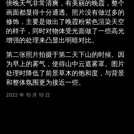
傍晚天气非常清爽，有美丽的晚霞，整个
画面都显得十分通透。照片没有做过多的
修饰，主要是做出了晚霞粉紫色渲染天空
的样子，同时对物体受光面做了一些高光
增强的处理来凸显出明暗对比。
第二张照片拍摄于第二天下山的时候。因
为早上的雾气，使得山中云遮雾罩。图片
处理时降低了前景草木的饱和度，与背景
和整体氛围更为接近一些。
2022 年 10 月 10 日