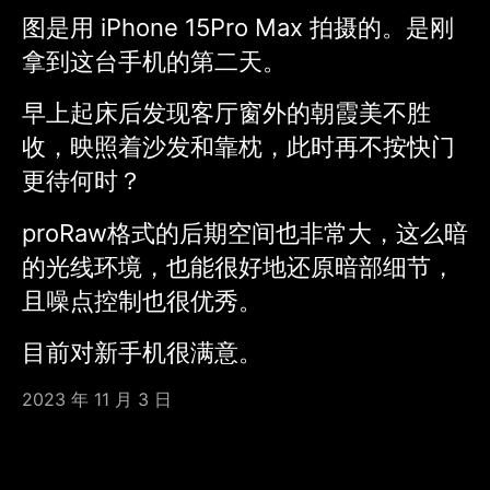
图是用 iPhone 15Pro Max 拍摄的。是刚
拿到这台手机的第二天。
早上起床后发现客厅窗外的朝霞美不胜
收，映照着沙发和靠枕，此时再不按快门
更待何时？
proRaw格式的后期空间也非常大，这么暗
的光线环境，也能很好地还原暗部细节，
且噪点控制也很优秀。
目前对新手机很满意。
2023 年 11 月 3 日