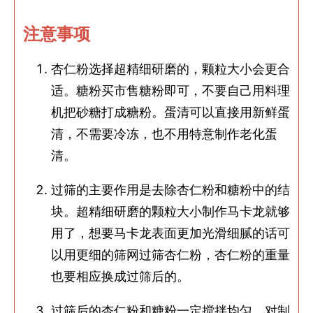
注意事项
杏仁粉选择超精细研磨的，颗粒大小会更合
适。糖粉买市售糖粉即可，不要自己用料理
机把砂糖打成糖粉。蛋清可以直接用新鲜蛋
清，不需要冷冻，也不用特意制作老化蛋
清。
过筛的主要作用是去除杏仁粉和糖粉中的结
块。超精细研磨的颗粒大小制作马卡龙就够
用了，想要马卡龙表面更加光滑细腻的话可
以用更细的筛网过筛杏仁粉，杏仁粉的重量
也要相应换成过筛后的。
过筛后的杏仁粉和糖粉一定搅拌均匀，对制