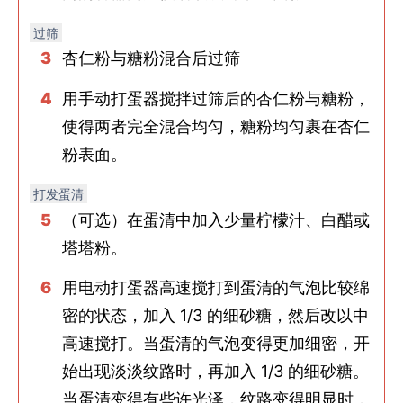
过筛
杏仁粉与糖粉混合后过筛
用手动打蛋器搅拌过筛后的杏仁粉与糖粉，
使得两者完全混合均匀，糖粉均匀裹在杏仁
粉表面。
打发蛋清
（可选）在蛋清中加入少量柠檬汁、白醋或
塔塔粉。
用电动打蛋器高速搅打到蛋清的气泡比较绵
密的状态，加入 1/3 的细砂糖，然后改以中
高速搅打。当蛋清的气泡变得更加细密，开
始出现淡淡纹路时，再加入 1/3 的细砂糖。
当蛋清变得有些许光泽，纹路变得明显时，