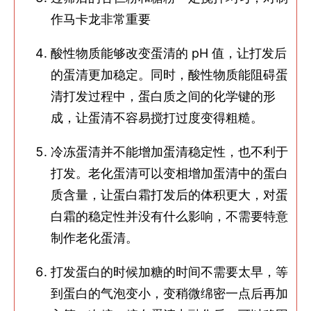
作马卡龙非常重要
酸性物质能够改变蛋清的 pH 值，让打发后
的蛋清更加稳定。同时，酸性物质能阻碍蛋
清打发过程中，蛋白质之间的化学键的形
成，让蛋清不容易搅打过度变得粗糙。
冷冻蛋清并不能增加蛋清稳定性，也不利于
打发。老化蛋清可以变相增加蛋清中的蛋白
质含量，让蛋白霜打发后的体积更大，对蛋
白霜的稳定性并没有什么影响，不需要特意
制作老化蛋清。
打发蛋白的时候加糖的时间不需要太早，等
到蛋白的气泡变小，变稍微绵密一点后再加